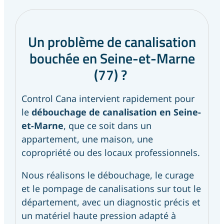
Un problème de canalisation
bouchée en Seine-et-Marne
(77) ?
Control Cana intervient rapidement pour
le
débouchage de canalisation en Seine-
et-Marne
, que ce soit dans un
appartement, une maison, une
copropriété ou des locaux professionnels.
Nous réalisons le débouchage, le curage
et le pompage de canalisations sur tout le
département, avec un diagnostic précis et
un matériel haute pression adapté à