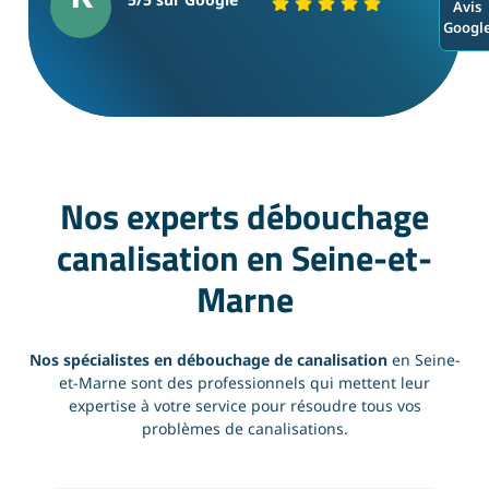
Avis
Googl
Nos experts débouchage
canalisation en Seine-et-
Marne
Nos spécialistes en débouchage de canalisation
en Seine-
et-Marne sont des professionnels qui mettent leur
expertise à votre service pour résoudre tous vos
problèmes de canalisations.