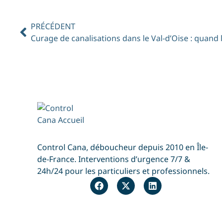
PRÉCÉDENT
Curage de canalisations dans le Val-d’Oise : quand 
Control Cana, déboucheur depuis 2010 en Île-
de-France. Interventions d’urgence 7/7 &
24h/24 pour les particuliers et professionnels.